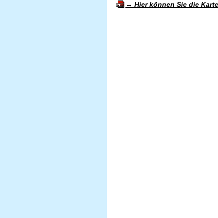
Hier können Sie die Kart