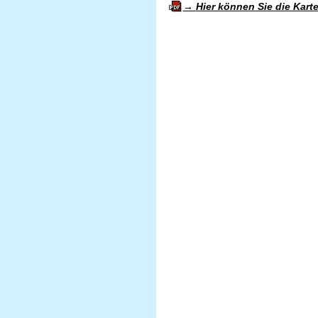
Hier können Sie die Kart