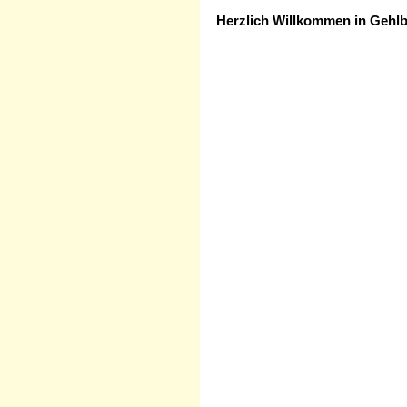
Herzlich Willkommen in Gehl