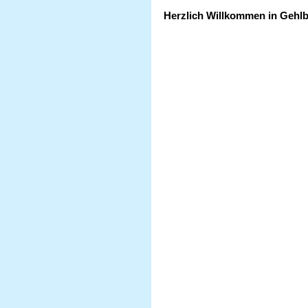
Herzlich Willkommen in Gehl