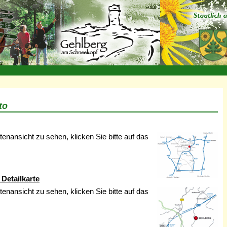
to
enansicht zu sehen, klicken Sie bitte auf das
 Detailkarte
enansicht zu sehen, klicken Sie bitte auf das