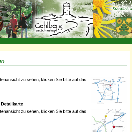
to
enansicht zu sehen, klicken Sie bitte auf das
 Detailkarte
enansicht zu sehen, klicken Sie bitte auf das