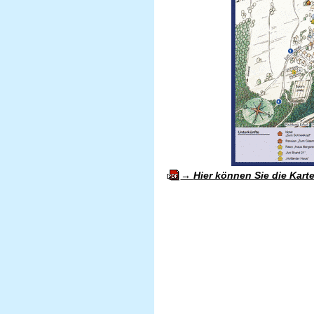
Hier können Sie die Kart