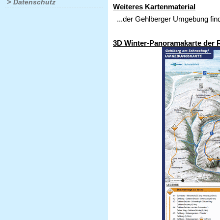
>
Datenschutz
Weiteres Kartenmaterial
...der Gehlberger Umgebung fin
3D Winter-Panoramakarte der 