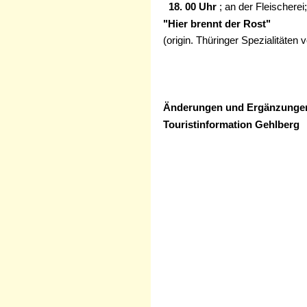
18. 00 Uhr
; an der Fleischere
"Hier brennt der Rost"
(origin. Thüringer Spezialitäten v
Änderungen und Ergänzungen
Touristinformation Gehlberg