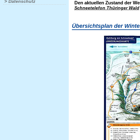
>
Datenschutz
Den aktuellen Zustand der We
Schneetelefon Thüringer Wald
Übersichtsplan der Win