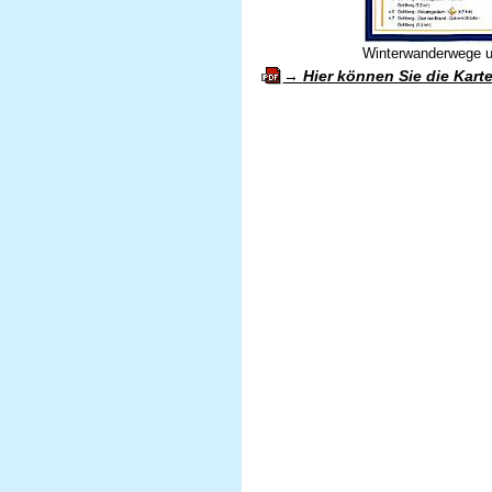
Winterwanderwege 
Hier können Sie die Kart