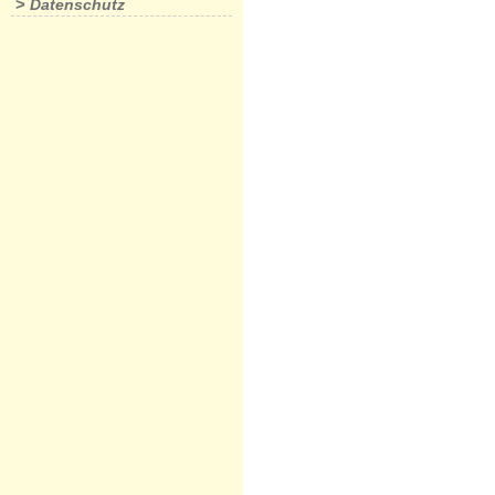
>
Datenschutz