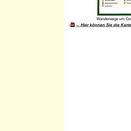
Wanderwege um Geh
Hier können Sie die Kart