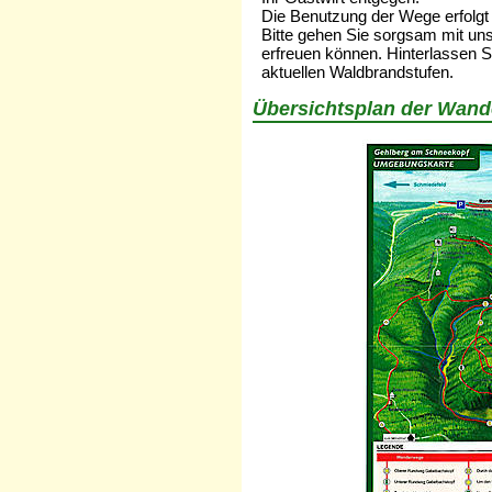
Die Benutzung der Wege erfolgt 
Bitte gehen Sie sorgsam mit uns
erfreuen können. Hinterlassen Si
aktuellen Waldbrandstufen.
Übersichtsplan der Wan