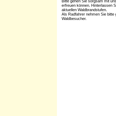
Bitte gehen Sie sorgsam mit uns
erfreuen können. Hinterlassen Si
aktuellen Waldbrandstufen.
Als Radfahrer nehmen Sie bitte 
Waldbesucher.