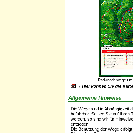
Radwanderwege um 
Hier können Sie die Kart
Allgemeine Hinweise
Die Wege sind in Abhängigkeit d
befahrbar. Sollten Sie auf Ihr
werden, so sind wir für Hinweis
entgegen.
Die Benutzung der Wege erfolgt 