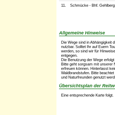
11.
Schmücke -
Bhf. Gehlberg
Allgemeine Hinweise
Die Wege sind in Abhängigkeit d
nutzbar. Solltet Ihr auf Euern 
werden, so sind wir für Hinweis
entgegen.
Die Benutzung der Wege erfolgt 
Bitte geht sorgsam mit unserer 
erfreuen können. Hinterlasst kein
Waldbrandstufen. Bitte beachte
und Naturfreunden genutzt werd
Übersichtsplan der Reit
Eine entsprechende Karte folgt.