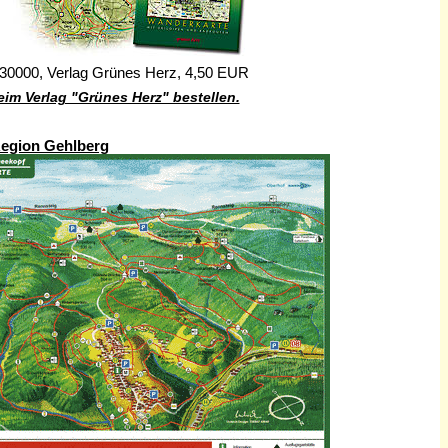
30000, Verlag Grünes Herz, 4,50 EUR
beim Verlag "Grünes Herz" bestellen.
Region Gehlberg