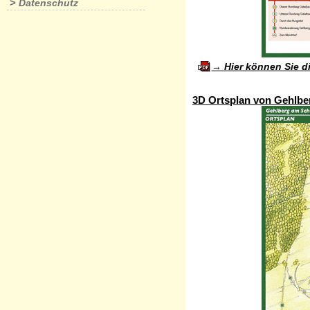
>
Datenschutz
Hier können Sie d
3D Ortsplan von Gehlbe