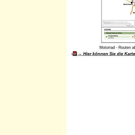
Motorrad - Routen a
Hier können Sie die Kart