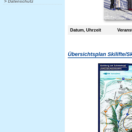
>
Datenschutz
Datum, Uhrzeit
Verans
Übersichtsplan Skilifte/S