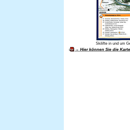
Skilifte in und um G
Hier können Sie die Kart