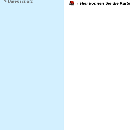
>
Datenschutz
Hier können Sie die Kart