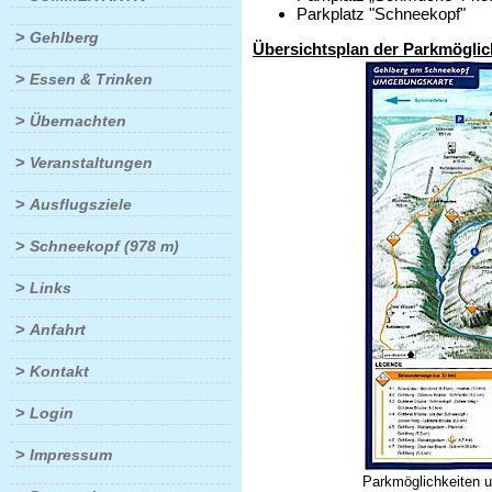
Parkplatz "Schneekopf"
>
Gehlberg
Übersichtsplan der Parkmöglic
>
Essen & Trinken
>
Übernachten
>
Veranstaltungen
>
Ausflugsziele
>
Schneekopf (978 m)
>
Links
>
Anfahrt
>
Kontakt
>
Login
>
Impressum
Parkmöglichkeiten 