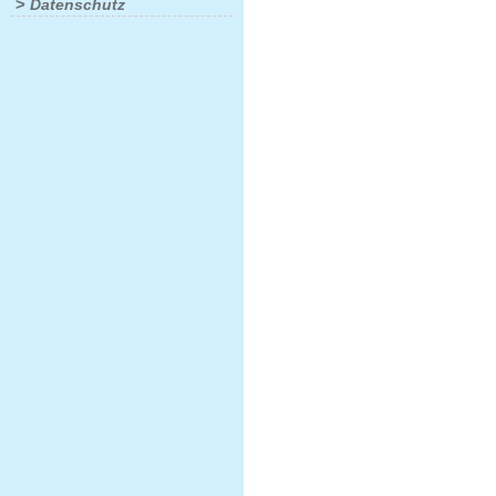
>
Datenschutz