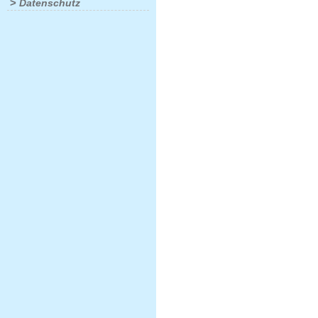
>
Datenschutz