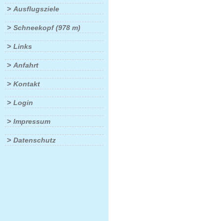
>
Ausflugsziele
>
Schneekopf (978 m)
>
Links
>
Anfahrt
>
Kontakt
>
Login
>
Impressum
>
Datenschutz