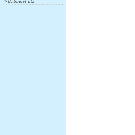
>
Datenschutz